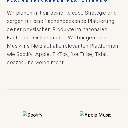
FLÄCHENDECKENDE PLATZIERUNG
Wir planen mit dir deine Release Strategie und
sorgen für eine flächendeckende Platzierung
deiner physischen Produkte im nationalen
Fach- und Onlinehandel. Wir bringen deine
Musik ins Netz auf alle relevanten Plattformen
wie Spotify, Apple, TikTok, YouTube, Tidal,
deezer und vielen mehr.