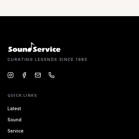
CURATING LEGENDS SINCE 1985
QUICK LINKS
Latest
Sound
Service