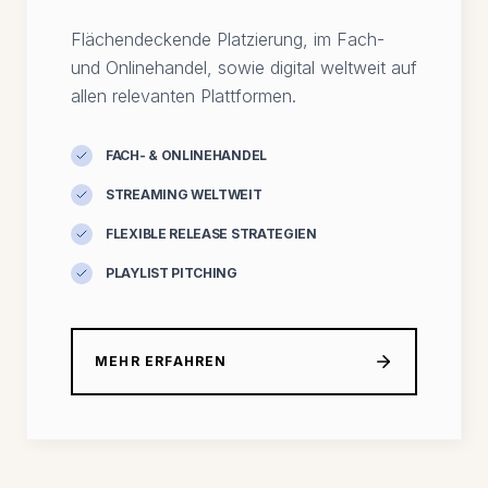
Flächendeckende Platzierung, im Fach-
und Onlinehandel, sowie digital weltweit auf
allen relevanten Plattformen.
FACH- & ONLINEHANDEL
STREAMING WELTWEIT
FLEXIBLE RELEASE STRATEGIEN
PLAYLIST PITCHING
MEHR ERFAHREN