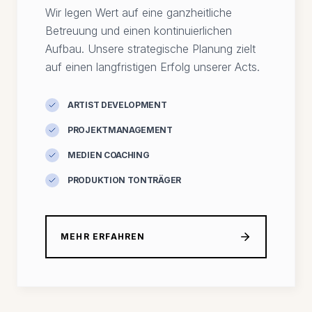
Wir legen Wert auf eine ganzheitliche
Betreuung und einen kontinuierlichen
Aufbau. Unsere strategische Planung zielt
auf einen langfristigen Erfolg unserer Acts.
ARTIST DEVELOPMENT
PROJEKTMANAGEMENT
MEDIEN COACHING
PRODUKTION TONTRÄGER
MEHR ERFAHREN