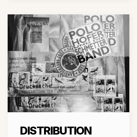
DISTRIBUTION