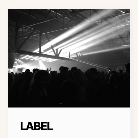
LABEL