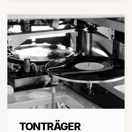
TONTRÄGER