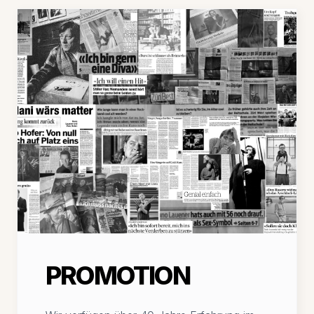
PROMOTION