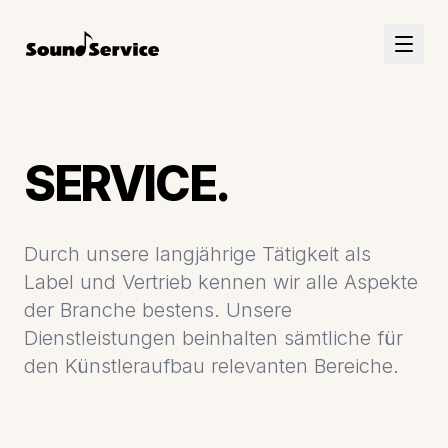
SERVICE.
Durch unsere langjährige Tätigkeit als
Label und Vertrieb kennen wir alle Aspekte
der Branche bestens. Unsere
Dienstleistungen beinhalten sämtliche für
den Künstleraufbau relevanten Bereiche.