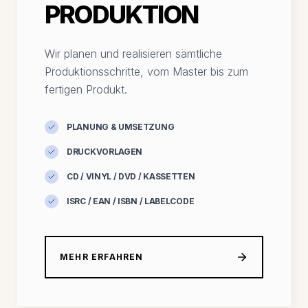
PRODUKTION
Wir planen und realisieren sämtliche
Produktionsschritte, vom Master bis zum
fertigen Produkt.
PLANUNG & UMSETZUNG
DRUCKVORLAGEN
CD / VINYL / DVD / KASSETTEN
ISRC / EAN / ISBN / LABELCODE
MEHR ERFAHREN