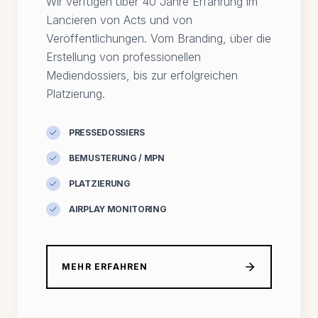
Wir verfügen über 40 Jahre Erfahrung im
Lancieren von Acts und von
Veröffentlichungen. Vom Branding, über die
Erstellung von professionellen
Mediendossiers, bis zur erfolgreichen
Platzierung.
PRESSEDOSSIERS
BEMUSTERUNG / MPN
PLATZIERUNG
AIRPLAY MONITORING
MEHR ERFAHREN