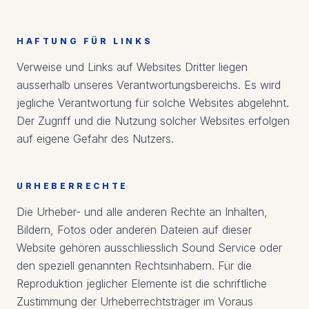
HAFTUNG FÜR LINKS
Verweise und Links auf Websites Dritter liegen
ausserhalb unseres Verantwortungsbereichs. Es wird
jegliche Verantwortung für solche Websites abgelehnt.
Der Zugriff und die Nutzung solcher Websites erfolgen
auf eigene Gefahr des Nutzers.
URHEBERRECHTE
Die Urheber- und alle anderen Rechte an Inhalten,
Bildern, Fotos oder anderen Dateien auf dieser
Website gehören ausschliesslich Sound Service oder
den speziell genannten Rechtsinhabern. Für die
Reproduktion jeglicher Elemente ist die schriftliche
Zustimmung der Urheberrechtsträger im Voraus