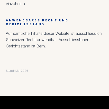
einzuholen.
ANWENDBARES RECHT UND
GERICHTSSTAND
Auf sämtliche Inhalte dieser Website ist ausschliesslich
Schweizer Recht anwendbar. Ausschliesslicher
Gerichtsstand ist Bern.
Stand: Mai 2026