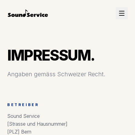
IMPRESSUM.
Angaben gemäss Schweizer Recht.
BETREIBER
Sound Service
[Strasse und Hausnummer]
[PLZ] Bern