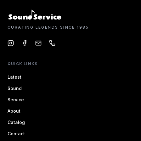
CURATING LEGENDS SINCE 1985
QUICK LINKS
Latest
Sound
Service
About
Catalog
Contact