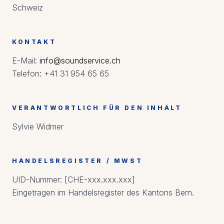
Schweiz
KONTAKT
E-Mail:
info@soundservice.ch
Telefon: +41 31 954 65 65
VERANTWORTLICH FÜR DEN INHALT
Sylvie Widmer
HANDELSREGISTER / MWST
UID-Nummer: [CHE-xxx.xxx.xxx]
Eingetragen im Handelsregister des Kantons Bern.