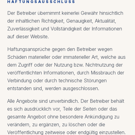
HAFTUNGSAUSSCHLUSS
Der Betreiber übernimmt keinerlei Gewähr hinsichtlich
der inhaltlichen Richtigkeit, Genauigkeit, Aktualität,
Zuverlässigkeit und Vollständigkeit der Informationen
auf dieser Website.
Haftungsansprüche gegen den Betreiber wegen
Schäden materieller oder immaterieller Art, welche aus
dem Zugriff oder der Nutzung bzw. Nichtnutzung der
veröffentlichten Informationen, durch Missbrauch der
Verbindung oder durch technische Störungen
entstanden sind, werden ausgeschlossen.
Alle Angebote sind unverbindlich. Der Betreiber behält
es sich ausdrücklich vor, Teile der Seiten oder das
gesamte Angebot ohne besondere Ankündigung zu
verändern, zu ergänzen, zu löschen oder die
Veröffentlichung zeitweise oder endgültig einzustellen.